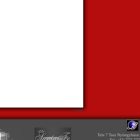
© SMID
Tele 7 Taxi Nyíregyháza:
Tel.: /42/ 777-777