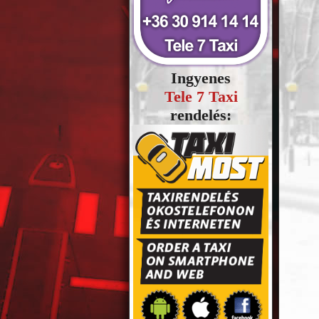
Ingyenes
Tele 7 Taxi
rendelés: