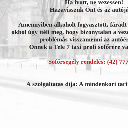
Ha ivott, ne vezessen!
Hazavisszük Önt és az autóját
Amennyiben alkoholt fogyasztott, fáradt
okból úgy ítéli meg, hogy bizonytalan a ve
problémás visszamenni az autóé
Önnek a Tele 7 taxi profi sofőrére v
Sofőrsegély rendelés: (42) 77
A szolgáltatás díja: A mindenkori tari