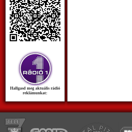
Hallgasd meg aktuális rádió
reklámunkat: