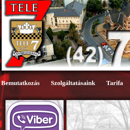
Bemutatkozás
Szolgáltatásaink
Tarifa